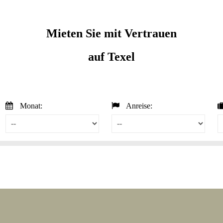
Mieten Sie
mit Vertrauen
auf Texel
Monat:
Anreise: