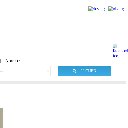
Abreise:
SUCHEN