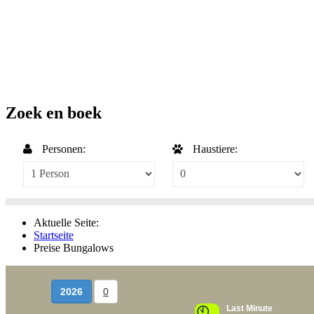
Zoek en boek
Personen:
Haustiere:
Aktuelle Seite:
Startseite
Preise Bungalows