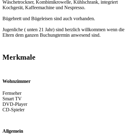
Wäschetrockner, Kombimikrowelle, Kühlschrank, integriert
Kochgerät, Kaffeemachine und Nespresso.
Bügebrett und Bügeleisen sind auch vorhanden.
Jugenliche ( unten 21 Jahr) sind herzlich willkommen wenn die
Eltern dem ganzen Buchungtermin anwesend sind.
Merkmale
Wohnzimmer
Fernseher
Smart TV
DVD-Player
CD-Spieler
Allgemein