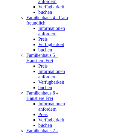
anfordern
Verfügbarkeit
buchen
Familienhaus 4 - Cara
freundlich
Informationen
anfordern
Preis
Verfügbarkeit
buchen
Familienhaus 5 -
Haustiere Frei
Preis
Informationen
anfordern
Verfügbarkeit
buchen
Familienhaus 6 -
Haustiere Frei
Informationen
anfordern
Preis
Verfügbarkeit
buchen
Familienhaus 7 -