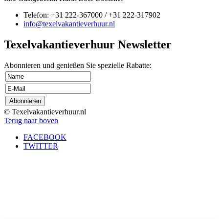
Telefon: +31 222-367000 / +31 222-317902
info@texelvakantieverhuur.nl
Texelvakantieverhuur Newsletter
Abonnieren und genießen Sie spezielle Rabatte:
© Texelvakantieverhuur.nl
Terug naar boven
FACEBOOK
TWITTER