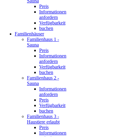
Sauna
Preis
Informationen
anfordern
Verfügbarkeit
buchen
Familienhäuser
Familienhaus 1 -
Sauna
Preis
Informationen
anfordern
Verfügbarkeit
buchen
Familienhaus 2 -
Sauna
Informationen
anfordern
Preis
Verfügbarkeit
buchen
Familienhaus 3 -
Haustiere erlaubt
Preis
Informationen