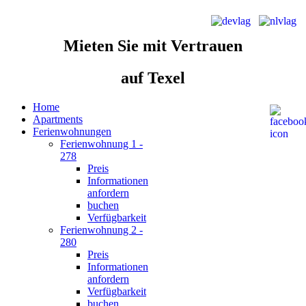
Mieten Sie
mit Vertrauen
auf Texel
Home
Apartments
Ferienwohnungen
Ferienwohnung 1 -
278
Preis
Informationen
anfordern
buchen
Verfügbarkeit
Ferienwohnung 2 -
280
Preis
Informationen
anfordern
Verfügbarkeit
buchen