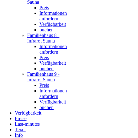
Sauna
Preis
Informationen
anfordern
Verfügbarkeit
buchen
Familienhaus 8 -
Infrarot Sauna
Informationen
anfordern
Preis
Verfügbarkeit
buchen
Familienhaus 9 -
Infrarot Sauna
Preis
Informationen
anfordern
Verfügbarkeit
buchen
Verfügbarkeit
Preise
Last-minutes
Texel
Info