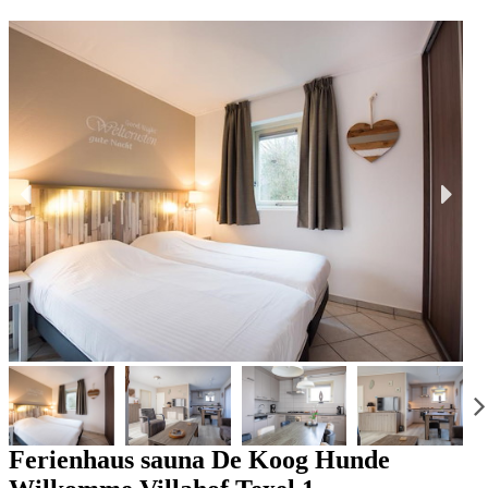
Ferienhaus sauna De Koog Hunde