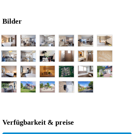
Bilder
Verfügbarkeit & preise