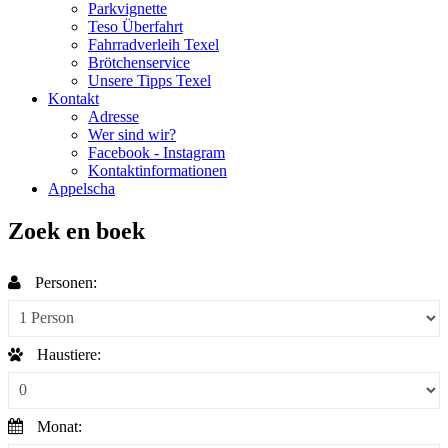
Parkvignette
Teso Überfahrt
Fahrradverleih Texel
Brötchenservice
Unsere Tipps Texel
Kontakt
Adresse
Wer sind wir?
Facebook - Instagram
Kontaktinformationen
Appelscha
Zoek en boek
Personen:
Haustiere:
Monat: