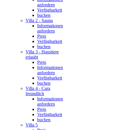
anfordern
Verfügbarkeit
buchen
Villa 2 - Sauna
Informationen
anfordern
Preis
Verfügbarkeit
buchen
Villa 3 - Haustiere
erlaubt
Preis
Informationen
anfordern
Verfügbarkeit
buchen
Villa 4 - Cara
freundlich
Informationen
anfordern
Preis
Verfügbarkeit
buchen
Villa 5