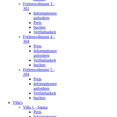
Ferienwohnung 3 -
302
Informationen
anfordern
Preis
buchen
Verfügbarkeit
Ferienwohnung 4 -
304
Preis
Informationen
anfordern
Verfügbarkeit
buchen
Ferienwohnung 5 -
284
Preis
Informationen
anfordern
Verfügbarkeit
buchen
Villa's
Villa 1 - Sauna
Preis
Informationen