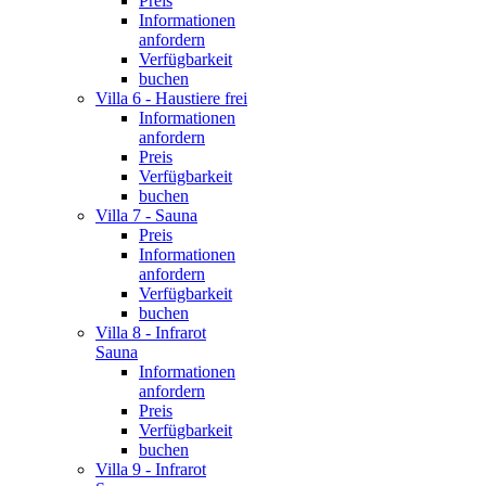
Preis
Informationen
anfordern
Verfügbarkeit
buchen
Villa 6 - Haustiere frei
Informationen
anfordern
Preis
Verfügbarkeit
buchen
Villa 7 - Sauna
Preis
Informationen
anfordern
Verfügbarkeit
buchen
Villa 8 - Infrarot
Sauna
Informationen
anfordern
Preis
Verfügbarkeit
buchen
Villa 9 - Infrarot