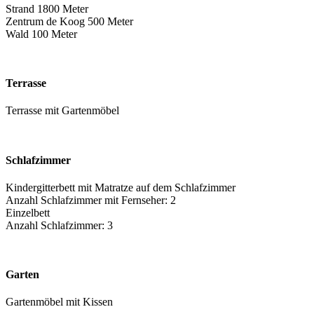
Strand 1800 Meter
Zentrum de Koog 500 Meter
Wald 100 Meter
Terrasse
Terrasse mit Gartenmöbel
Schlafzimmer
Kindergitterbett mit Matratze auf dem Schlafzimmer
Anzahl Schlafzimmer mit Fernseher: 2
Einzelbett
Anzahl Schlafzimmer: 3
Garten
Gartenmöbel mit Kissen