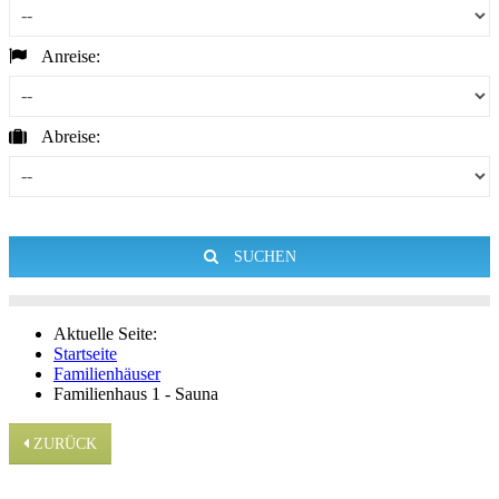
Anreise:
Abreise:
SUCHEN
Aktuelle Seite:
Startseite
Familienhäuser
Familienhaus 1 - Sauna
ZURÜCK