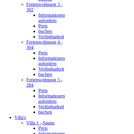
Ferienwohnung 3 -
302
Informationen
anfordern
Preis
buchen
Verfügbarkeit
Ferienwohnung 4 -
304
Preis
Informationen
anfordern
Verfügbarkeit
buchen
Ferienwohnung 5 -
284
Preis
Informationen
anfordern
Verfügbarkeit
buchen
Villa's
Villa 1 - Sauna
Preis
Informationen