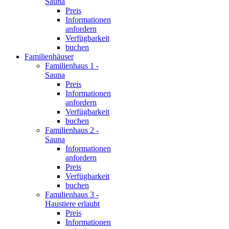
Sauna
Preis
Informationen
anfordern
Verfügbarkeit
buchen
Familienhäuser
Familienhaus 1 -
Sauna
Preis
Informationen
anfordern
Verfügbarkeit
buchen
Familienhaus 2 -
Sauna
Informationen
anfordern
Preis
Verfügbarkeit
buchen
Familienhaus 3 -
Haustiere erlaubt
Preis
Informationen