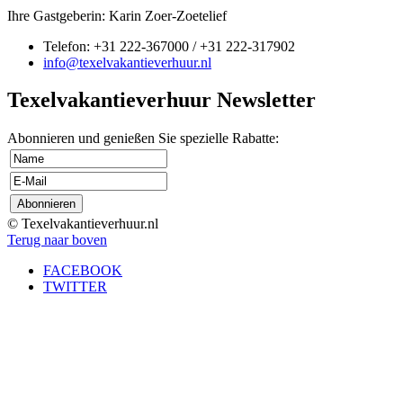
Ihre Gastgeberin: Karin Zoer-Zoetelief
Telefon: +31 222-367000 / +31 222-317902
info@texelvakantieverhuur.nl
Texelvakantieverhuur Newsletter
Abonnieren und genießen Sie spezielle Rabatte:
© Texelvakantieverhuur.nl
Terug naar boven
FACEBOOK
TWITTER