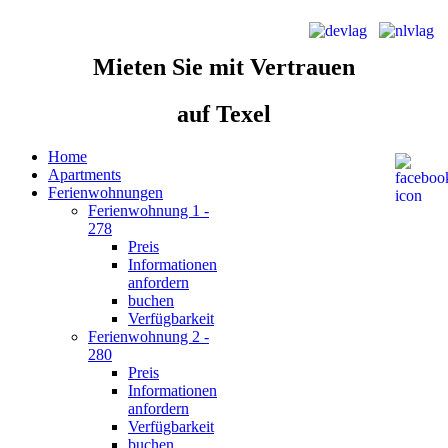
Mieten Sie
mit Vertrauen
auf Texel
Home
Apartments
Ferienwohnungen
Ferienwohnung 1 -
278
Preis
Informationen
anfordern
buchen
Verfügbarkeit
Ferienwohnung 2 -
280
Preis
Informationen
anfordern
Verfügbarkeit
buchen