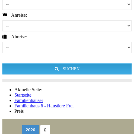
Anreise:
Abreise:
SUCHEN
Aktuelle Seite:
Startseite
Familienhäuser
Familienhaus 6 - Haustiere Frei
Preis