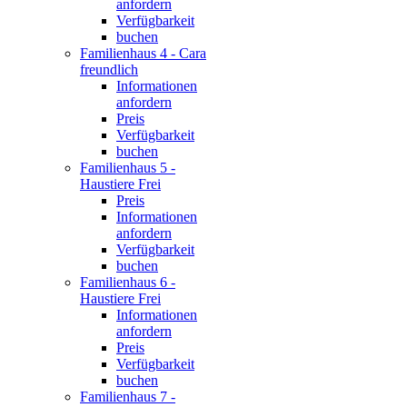
anfordern
Verfügbarkeit
buchen
Familienhaus 4 - Cara
freundlich
Informationen
anfordern
Preis
Verfügbarkeit
buchen
Familienhaus 5 -
Haustiere Frei
Preis
Informationen
anfordern
Verfügbarkeit
buchen
Familienhaus 6 -
Haustiere Frei
Informationen
anfordern
Preis
Verfügbarkeit
buchen
Familienhaus 7 -