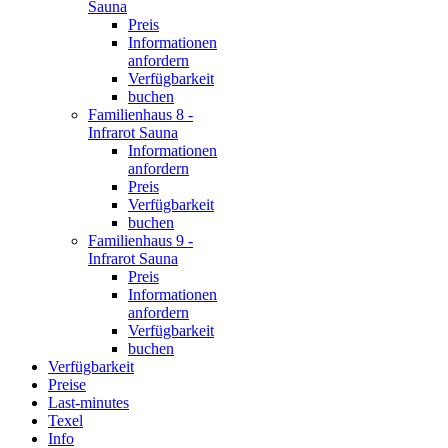
Sauna
Preis
Informationen
anfordern
Verfügbarkeit
buchen
Familienhaus 8 -
Infrarot Sauna
Informationen
anfordern
Preis
Verfügbarkeit
buchen
Familienhaus 9 -
Infrarot Sauna
Preis
Informationen
anfordern
Verfügbarkeit
buchen
Verfügbarkeit
Preise
Last-minutes
Texel
Info