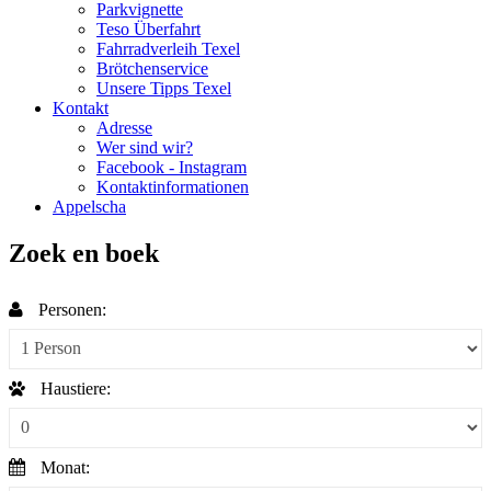
Parkvignette
Teso Überfahrt
Fahrradverleih Texel
Brötchenservice
Unsere Tipps Texel
Kontakt
Adresse
Wer sind wir?
Facebook - Instagram
Kontaktinformationen
Appelscha
Zoek en boek
Personen:
Haustiere:
Monat: