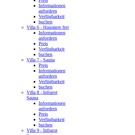
Preis
Informationen
anfordern
Verfügbarkeit
buchen
Villa 6 - Haustiere frei
Informationen
anfordern
Preis
Verfügbarkeit
buchen
Villa 7 - Sauna
Preis
Informationen
anfordern
Verfügbarkeit
buchen
Villa 8 - Infrarot
Sauna
Informationen
anfordern
Preis
Verfügbarkeit
buchen
Villa 9 - Infrarot