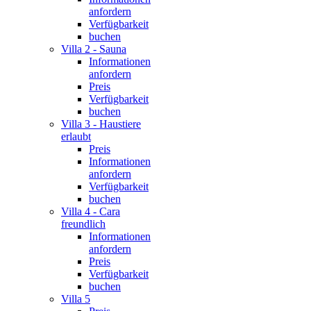
anfordern
Verfügbarkeit
buchen
Villa 2 - Sauna
Informationen
anfordern
Preis
Verfügbarkeit
buchen
Villa 3 - Haustiere
erlaubt
Preis
Informationen
anfordern
Verfügbarkeit
buchen
Villa 4 - Cara
freundlich
Informationen
anfordern
Preis
Verfügbarkeit
buchen
Villa 5