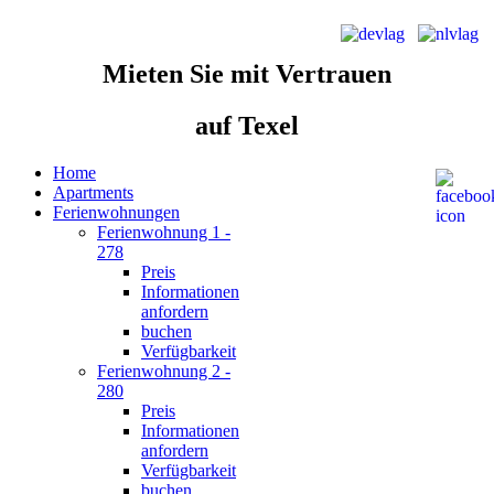
Mieten Sie
mit Vertrauen
auf Texel
Home
Apartments
Ferienwohnungen
Ferienwohnung 1 -
278
Preis
Informationen
anfordern
buchen
Verfügbarkeit
Ferienwohnung 2 -
280
Preis
Informationen
anfordern
Verfügbarkeit
buchen