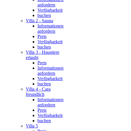
anfordern
Verfügbarkeit
buchen
Villa 2 - Sauna
Informationen
anfordern
Preis
Verfügbarkeit
buchen
Villa 3 - Haustiere
erlaubt
Preis
Informationen
anfordern
Verfügbarkeit
buchen
Villa 4 - Cara
freundlich
Informationen
anfordern
Preis
Verfügbarkeit
buchen
Villa 5