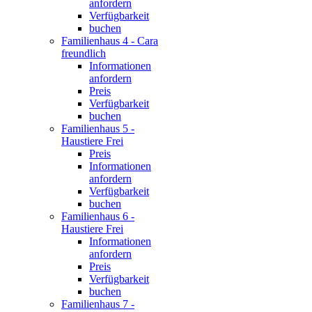
anfordern
Verfügbarkeit
buchen
Familienhaus 4 - Cara
freundlich
Informationen
anfordern
Preis
Verfügbarkeit
buchen
Familienhaus 5 -
Haustiere Frei
Preis
Informationen
anfordern
Verfügbarkeit
buchen
Familienhaus 6 -
Haustiere Frei
Informationen
anfordern
Preis
Verfügbarkeit
buchen
Familienhaus 7 -