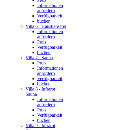
Preis
Informationen
anfordern
Verfügbarkeit
buchen
Villa 6 - Haustiere frei
Informationen
anfordern
Preis
Verfügbarkeit
buchen
Villa 7 - Sauna
Preis
Informationen
anfordern
Verfügbarkeit
buchen
Villa 8 - Infrarot
Sauna
Informationen
anfordern
Preis
Verfügbarkeit
buchen
Villa 9 - Infrarot