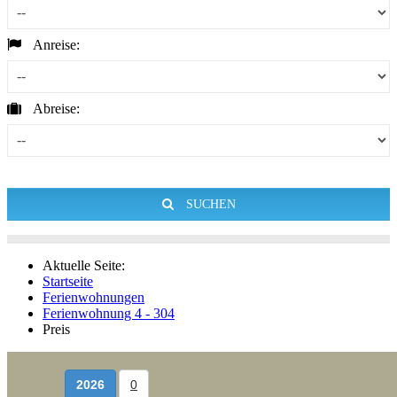
Anreise:
Abreise:
SUCHEN
Aktuelle Seite:
Startseite
Ferienwohnungen
Ferienwohnung 4 - 304
Preis