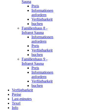
Sauna
Preis
Informationen
anfordern
Verfügbarkeit
buchen
Familienhaus 8 -
Infrarot Sauna
Informationen
anfordern
Preis
Verfügbarkeit
buchen
Familienhaus 9 -
Infrarot Sauna
Preis
Informationen
anfordern
Verfügbarkeit
buchen
Verfügbarkeit
Preise
Last-minutes
Texel
Info