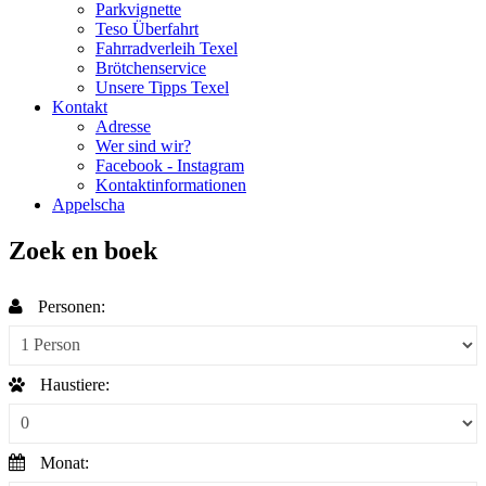
Parkvignette
Teso Überfahrt
Fahrradverleih Texel
Brötchenservice
Unsere Tipps Texel
Kontakt
Adresse
Wer sind wir?
Facebook - Instagram
Kontaktinformationen
Appelscha
Zoek en boek
Personen:
Haustiere:
Monat: