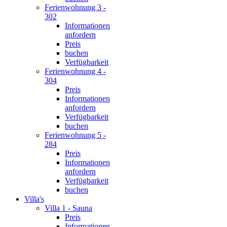
Ferienwohnung 3 -
302
Informationen
anfordern
Preis
buchen
Verfügbarkeit
Ferienwohnung 4 -
304
Preis
Informationen
anfordern
Verfügbarkeit
buchen
Ferienwohnung 5 -
284
Preis
Informationen
anfordern
Verfügbarkeit
buchen
Villa's
Villa 1 - Sauna
Preis
Informationen