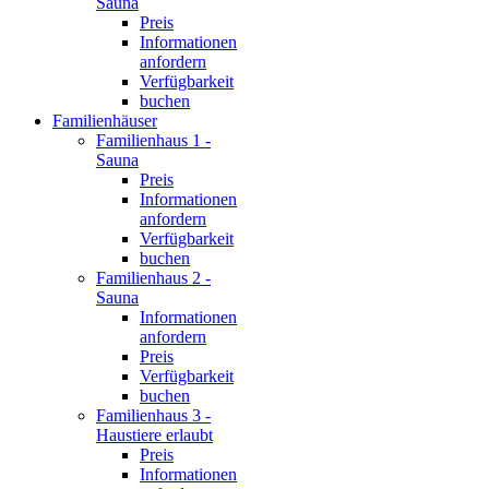
Sauna
Preis
Informationen
anfordern
Verfügbarkeit
buchen
Familienhäuser
Familienhaus 1 -
Sauna
Preis
Informationen
anfordern
Verfügbarkeit
buchen
Familienhaus 2 -
Sauna
Informationen
anfordern
Preis
Verfügbarkeit
buchen
Familienhaus 3 -
Haustiere erlaubt
Preis
Informationen