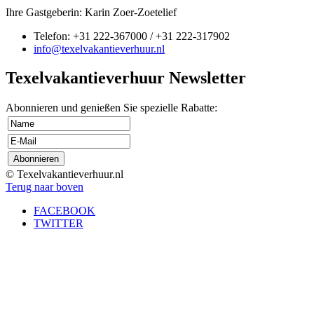
Ihre Gastgeberin: Karin Zoer-Zoetelief
Telefon: +31 222-367000 / +31 222-317902
info@texelvakantieverhuur.nl
Texelvakantieverhuur Newsletter
Abonnieren und genießen Sie spezielle Rabatte:
© Texelvakantieverhuur.nl
Terug naar boven
FACEBOOK
TWITTER