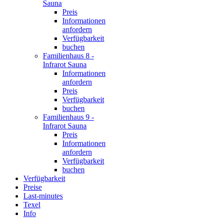
Sauna
Preis
Informationen
anfordern
Verfügbarkeit
buchen
Familienhaus 8 -
Infrarot Sauna
Informationen
anfordern
Preis
Verfügbarkeit
buchen
Familienhaus 9 -
Infrarot Sauna
Preis
Informationen
anfordern
Verfügbarkeit
buchen
Verfügbarkeit
Preise
Last-minutes
Texel
Info