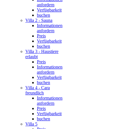
anfordern
Verfügbarkeit
buchen
Villa 2 - Sauna
Informationen
anfordern
Preis
Verfügbarkeit
buchen
Villa 3 - Haustiere
erlaubt
Preis
Informationen
anfordern
Verfügbarkeit
buchen
Villa 4 - Cara
freundlich
Informationen
anfordern
Preis
Verfügbarkeit
buchen
Villa 5