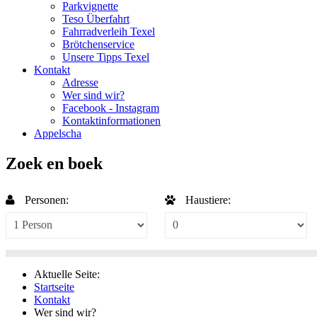
Parkvignette
Teso Überfahrt
Fahrradverleih Texel
Brötchenservice
Unsere Tipps Texel
Kontakt
Adresse
Wer sind wir?
Facebook - Instagram
Kontaktinformationen
Appelscha
Zoek en boek
Personen:
Haustiere:
Aktuelle Seite:
Startseite
Kontakt
Wer sind wir?