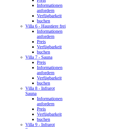
Preis
Informationen
anfordern
Verfügbarkeit
buchen
Villa 6 - Haustiere frei
Informationen
anfordern
Preis
Verfügbarkeit
buchen
Villa 7 - Sauna
Preis
Informationen
anfordern
Verfügbarkeit
buchen
Villa 8 - Infrarot
Sauna
Informationen
anfordern
Preis
Verfügbarkeit
buchen
Villa 9 - Infrarot