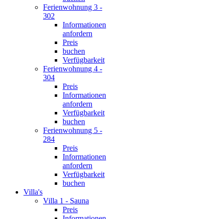
Ferienwohnung 3 -
302
Informationen
anfordern
Preis
buchen
Verfügbarkeit
Ferienwohnung 4 -
304
Preis
Informationen
anfordern
Verfügbarkeit
buchen
Ferienwohnung 5 -
284
Preis
Informationen
anfordern
Verfügbarkeit
buchen
Villa's
Villa 1 - Sauna
Preis
Informationen