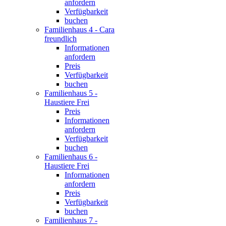
anfordern
Verfügbarkeit
buchen
Familienhaus 4 - Cara
freundlich
Informationen
anfordern
Preis
Verfügbarkeit
buchen
Familienhaus 5 -
Haustiere Frei
Preis
Informationen
anfordern
Verfügbarkeit
buchen
Familienhaus 6 -
Haustiere Frei
Informationen
anfordern
Preis
Verfügbarkeit
buchen
Familienhaus 7 -