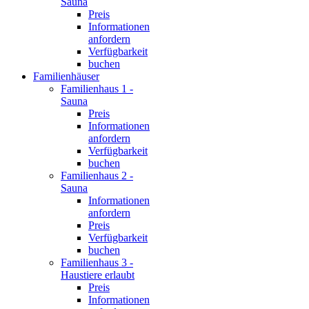
Sauna
Preis
Informationen
anfordern
Verfügbarkeit
buchen
Familienhäuser
Familienhaus 1 -
Sauna
Preis
Informationen
anfordern
Verfügbarkeit
buchen
Familienhaus 2 -
Sauna
Informationen
anfordern
Preis
Verfügbarkeit
buchen
Familienhaus 3 -
Haustiere erlaubt
Preis
Informationen