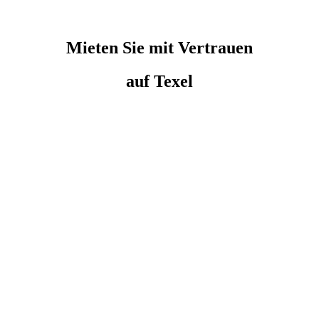
Mieten Sie
mit Vertrauen
auf Texel