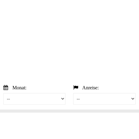
Monat:
Anreise: