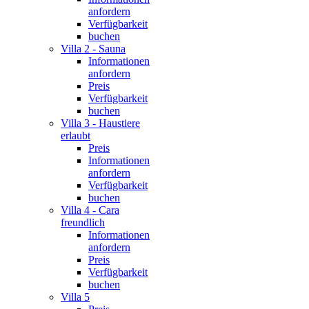
anfordern
Verfügbarkeit
buchen
Villa 2 - Sauna
Informationen
anfordern
Preis
Verfügbarkeit
buchen
Villa 3 - Haustiere
erlaubt
Preis
Informationen
anfordern
Verfügbarkeit
buchen
Villa 4 - Cara
freundlich
Informationen
anfordern
Preis
Verfügbarkeit
buchen
Villa 5