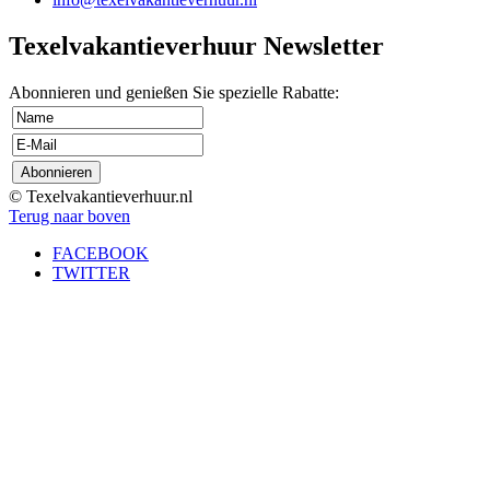
Texelvakantieverhuur Newsletter
Abonnieren und genießen Sie spezielle Rabatte:
© Texelvakantieverhuur.nl
Terug naar boven
FACEBOOK
TWITTER