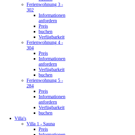
Ferienwohnung 3 -
302
Informationen
anfordern
Preis
buchen
Verfügbarkeit
Ferienwohnung 4 -
304
Preis
Informationen
anfordern
Verfügbarkeit
buchen
Ferienwohnung 5 -
284
Preis
Informationen
anfordern
Verfügbarkeit
buchen
Villa's
Villa 1 - Sauna
Preis
Informationen