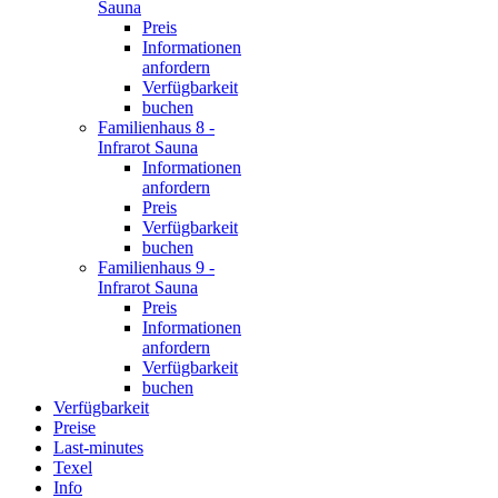
Sauna
Preis
Informationen
anfordern
Verfügbarkeit
buchen
Familienhaus 8 -
Infrarot Sauna
Informationen
anfordern
Preis
Verfügbarkeit
buchen
Familienhaus 9 -
Infrarot Sauna
Preis
Informationen
anfordern
Verfügbarkeit
buchen
Verfügbarkeit
Preise
Last-minutes
Texel
Info