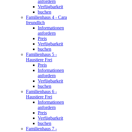
anfordern
Verfügbarkeit
buchen
Familienhaus 4 - Cara
freundlich
Informationen
anfordern
Preis
Verfügbarkeit
buchen
Familienhaus 5 -
Haustiere Frei
Preis
Informationen
anfordern
Verfügbarkeit
buchen
Familienhaus 6 -
Haustiere Frei
Informationen
anfordern
Preis
Verfügbarkeit
buchen
Familienhaus 7 -