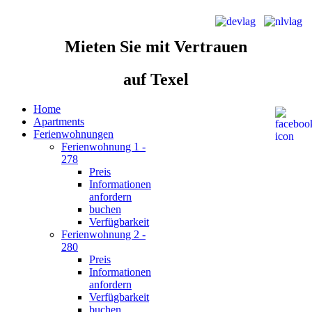
Mieten Sie
mit Vertrauen
auf Texel
Home
Apartments
Ferienwohnungen
Ferienwohnung 1 -
278
Preis
Informationen
anfordern
buchen
Verfügbarkeit
Ferienwohnung 2 -
280
Preis
Informationen
anfordern
Verfügbarkeit
buchen