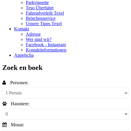
Parkvignette
Teso Überfahrt
Fahrradverleih Texel
Brötchenservice
Unsere Tipps Texel
Kontakt
Adresse
Wer sind wir?
Facebook - Instagram
Kontaktinformationen
Appelscha
Zoek en boek
Personen:
Haustiere:
Monat: