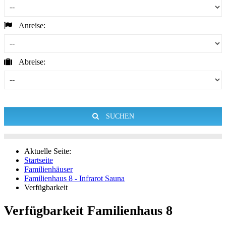
Anreise:
Abreise:
SUCHEN
Aktuelle Seite:
Startseite
Familienhäuser
Familienhaus 8 - Infrarot Sauna
Verfügbarkeit
Verfügbarkeit Familienhaus 8