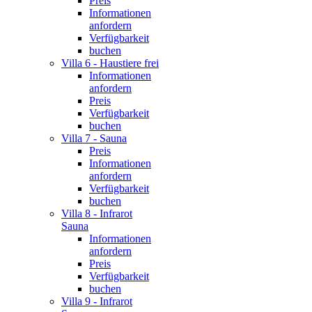
Preis
Informationen
anfordern
Verfügbarkeit
buchen
Villa 6 - Haustiere frei
Informationen
anfordern
Preis
Verfügbarkeit
buchen
Villa 7 - Sauna
Preis
Informationen
anfordern
Verfügbarkeit
buchen
Villa 8 - Infrarot
Sauna
Informationen
anfordern
Preis
Verfügbarkeit
buchen
Villa 9 - Infrarot