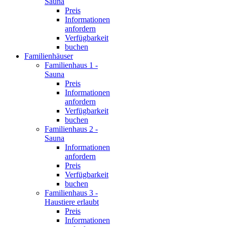
Sauna
Preis
Informationen
anfordern
Verfügbarkeit
buchen
Familienhäuser
Familienhaus 1 -
Sauna
Preis
Informationen
anfordern
Verfügbarkeit
buchen
Familienhaus 2 -
Sauna
Informationen
anfordern
Preis
Verfügbarkeit
buchen
Familienhaus 3 -
Haustiere erlaubt
Preis
Informationen