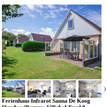
Ferienhaus Infrarot Sauna De Koog