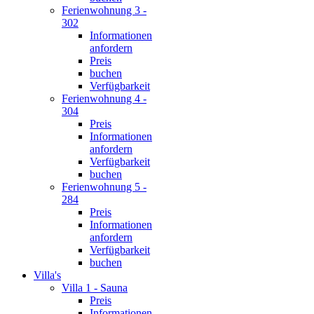
Ferienwohnung 3 -
302
Informationen
anfordern
Preis
buchen
Verfügbarkeit
Ferienwohnung 4 -
304
Preis
Informationen
anfordern
Verfügbarkeit
buchen
Ferienwohnung 5 -
284
Preis
Informationen
anfordern
Verfügbarkeit
buchen
Villa's
Villa 1 - Sauna
Preis
Informationen