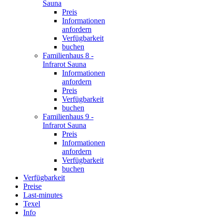
Sauna
Preis
Informationen
anfordern
Verfügbarkeit
buchen
Familienhaus 8 -
Infrarot Sauna
Informationen
anfordern
Preis
Verfügbarkeit
buchen
Familienhaus 9 -
Infrarot Sauna
Preis
Informationen
anfordern
Verfügbarkeit
buchen
Verfügbarkeit
Preise
Last-minutes
Texel
Info