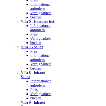
Preis
Informationen
anfordern
Verfügbarkeit
buchen
Villa 6 - Haustiere frei
Informationen
anfordern
Preis
Verfügbarkeit
buchen
Villa 7 - Sauna
Preis
Informationen
anfordern
Verfügbarkeit
buchen
Villa 8 - Infrarot
Sauna
Informationen
anfordern
Preis
Verfügbarkeit
buchen
Villa 9 - Infrarot