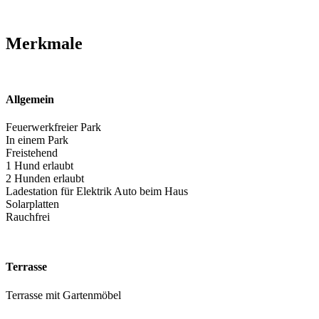
Merkmale
Allgemein
Feuerwerkfreier Park
In einem Park
Freistehend
1 Hund erlaubt
2 Hunden erlaubt
Ladestation für Elektrik Auto beim Haus
Solarplatten
Rauchfrei
Terrasse
Terrasse mit Gartenmöbel