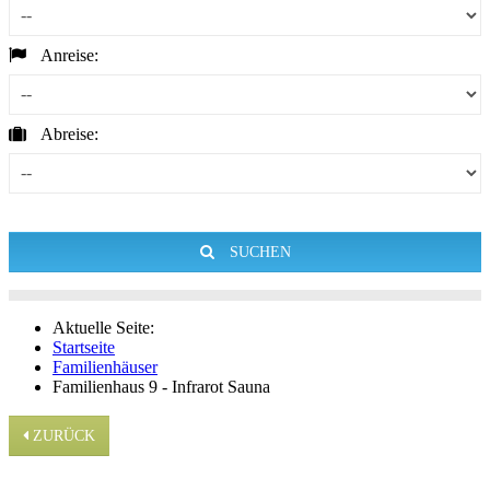
Anreise:
Abreise:
SUCHEN
Aktuelle Seite:
Startseite
Familienhäuser
Familienhaus 9 - Infrarot Sauna
ZURÜCK