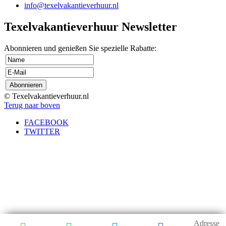
info@texelvakantieverhuur.nl
Texelvakantieverhuur Newsletter
Abonnieren und genießen Sie spezielle Rabatte:
© Texelvakantieverhuur.nl
Terug naar boven
FACEBOOK
TWITTER
Adresse