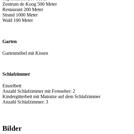
Zentrum de Koog 500 Meter
Restaurant 200 Meter
Strand 1000 Meter
Wald 100 Meter
Garten
Gartenmöbel mit Kissen
Schlafzimmer
Einzelbett
Anzahl Schlafzimmer mit Fernseher: 2
Kindergitterbett mit Matratze auf dem Schlafzimmer
Anzahl Schlafzimmer: 3
Bilder