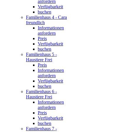
anfordern
Verfügbarkeit
buchen
Familienhaus 4 - Cara
freundlich
Informationen
anfordern
Preis
Verfügbarkeit
buchen
Familienhaus 5 -
Haustiere Frei
Preis
Informationen
anfordern
Verfügbarkeit
buchen
Familienhaus 6 -
Haustiere Frei
Informationen
anfordern
Preis
Verfügbarkeit
buchen
Familienhaus 7 -