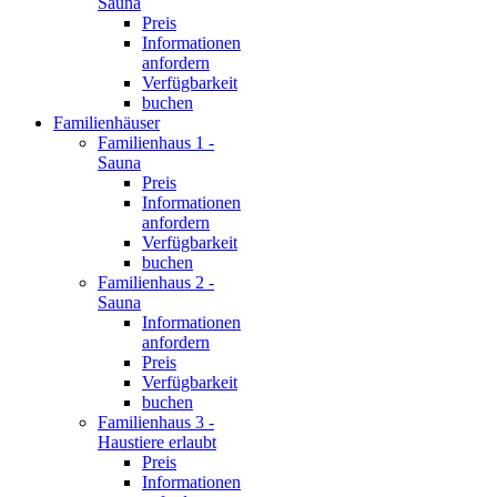
Sauna
Preis
Informationen
anfordern
Verfügbarkeit
buchen
Familienhäuser
Familienhaus 1 -
Sauna
Preis
Informationen
anfordern
Verfügbarkeit
buchen
Familienhaus 2 -
Sauna
Informationen
anfordern
Preis
Verfügbarkeit
buchen
Familienhaus 3 -
Haustiere erlaubt
Preis
Informationen