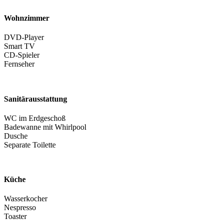
Wohnzimmer
DVD-Player
Smart TV
CD-Spieler
Fernseher
Sanitärausstattung
WC im Erdgeschoß
Badewanne mit Whirlpool
Dusche
Separate Toilette
Küche
Wasserkocher
Nespresso
Toaster