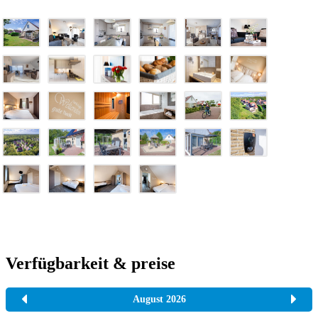
Verfügbarkeit & preise
August 2026