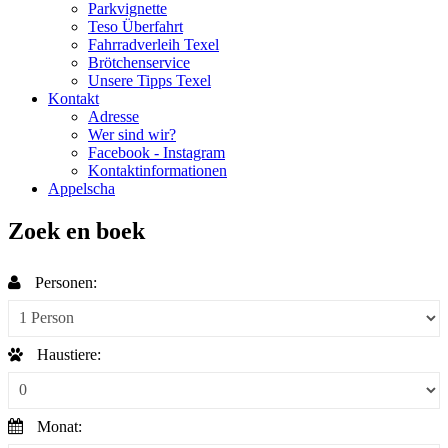
Parkvignette
Teso Überfahrt
Fahrradverleih Texel
Brötchenservice
Unsere Tipps Texel
Kontakt
Adresse
Wer sind wir?
Facebook - Instagram
Kontaktinformationen
Appelscha
Zoek en boek
Personen:
Haustiere:
Monat: